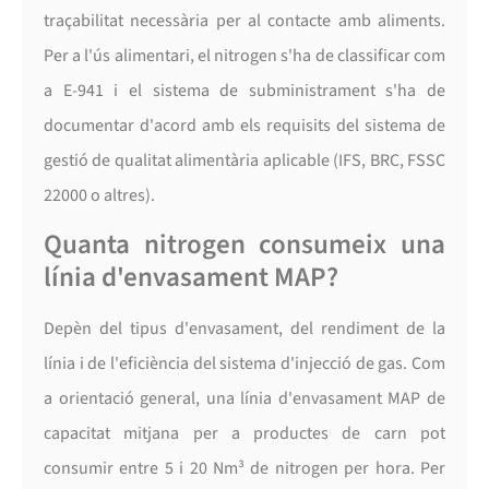
traçabilitat necessària per al contacte amb aliments.
Per a l'ús alimentari, el nitrogen s'ha de classificar com
a E-941 i el sistema de subministrament s'ha de
documentar d'acord amb els requisits del sistema de
gestió de qualitat alimentària aplicable (IFS, BRC, FSSC
22000 o altres).
Quanta nitrogen consumeix una
línia d'envasament MAP?
Depèn del tipus d'envasament, del rendiment de la
línia i de l'eficiència del sistema d'injecció de gas. Com
a orientació general, una línia d'envasament MAP de
capacitat mitjana per a productes de carn pot
consumir entre 5 i 20 Nm³ de nitrogen per hora. Per