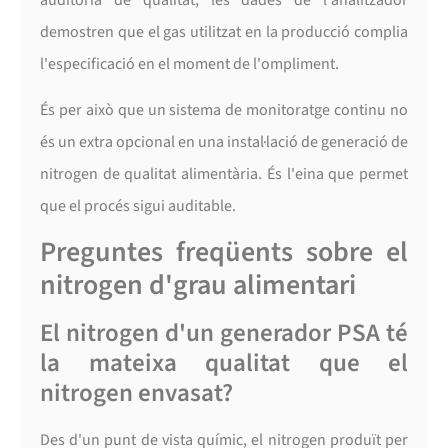
demostren que el gas utilitzat en la producció complia
l'especificació en el moment de l'ompliment.
És per això que un sistema de monitoratge continu no
és un extra opcional en una instal·lació de generació de
nitrogen de qualitat alimentària. És l'eina que permet
que el procés sigui auditable.
Preguntes freqüents sobre el
nitrogen d'grau alimentari
El nitrogen d'un generador PSA té
la mateixa qualitat que el
nitrogen envasat?
Des d'un punt de vista químic, el nitrogen produït per