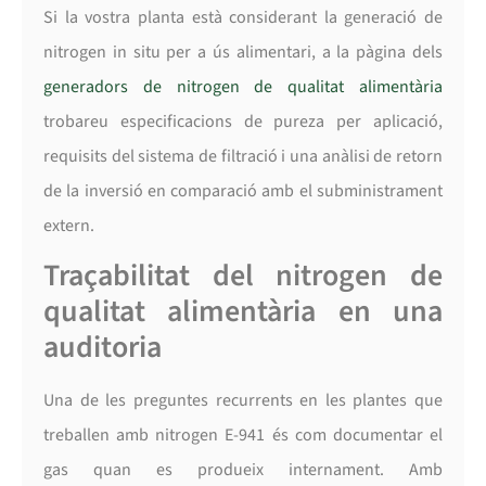
Si la vostra planta està considerant la generació de
nitrogen in situ per a ús alimentari, a la pàgina dels
generadors de nitrogen de qualitat alimentària
trobareu especificacions de pureza per aplicació,
requisits del sistema de filtració i una anàlisi de retorn
de la inversió en comparació amb el subministrament
extern.
Traçabilitat del nitrogen de
qualitat alimentària en una
auditoria
Una de les preguntes recurrents en les plantes que
treballen amb nitrogen E-941 és com documentar el
gas quan es produeix internament. Amb