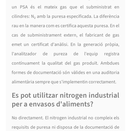
un PSA és el mateix gas que el subministrat en
cilindres: N₂ amb la puresa especificada. La diferència
rau en la manera com es certifica aquesta puresa. En el
cas de subministrament extern, el fabricant de gas
emet un certificat d'anàlisi. En la generació pròpia,
l'analitzador de pureza de l'equip registra
contínuament la qualitat del gas produït. Ambdues
formes de documentació són vàlides en una auditoria
alimentària sempre que s'implementin correctament.
Es pot utilitzar nitrogen industrial
per a envasos d'aliments?
No directament. El nitrogen industrial no compleix els
requisits de puresa ni disposa de la documentació de