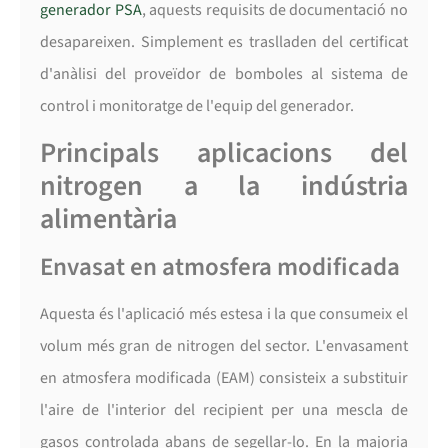
generador PSA
, aquests requisits de documentació no
desapareixen. Simplement es traslladen del certificat
d'anàlisi del proveïdor de bomboles al sistema de
control i monitoratge de l'equip del generador.
Principals aplicacions del
nitrogen a la indústria
alimentària
Envasat en atmosfera modificada
Aquesta és l'aplicació més estesa i la que consumeix el
volum més gran de nitrogen del sector. L'envasament
en atmosfera modificada (EAM) consisteix a substituir
l'aire de l'interior del recipient per una mescla de
gasos controlada abans de segellar-lo. En la majoria