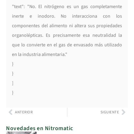
"text": "No. El nitrógeno es un gas completamente
inerte e inodoro. No interacciona con los
componentes del alimento ni altera sus propiedades
organolépticas. Es precisamente esa neutralidad la
que lo convierte en el gas de envasado más utilizado
en la industria alimentaria."
}
}
]
}
ANTERIOR
SIGUIENTE
Novedades en Nitromatic