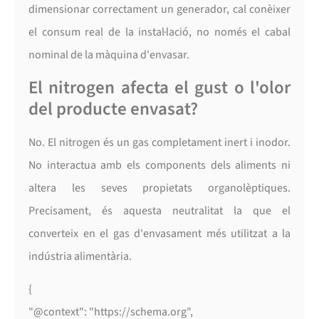
dimensionar correctament un generador, cal conèixer
el consum real de la instal·lació, no només el cabal
nominal de la màquina d'envasar.
El nitrogen afecta el gust o l'olor
del producte envasat?
No. El nitrogen és un gas completament inert i inodor.
No interactua amb els components dels aliments ni
altera les seves propietats organolèptiques.
Precisament, és aquesta neutralitat la que el
converteix en el gas d'envasament més utilitzat a la
indústria alimentària.
{
"@context": "https://schema.org",