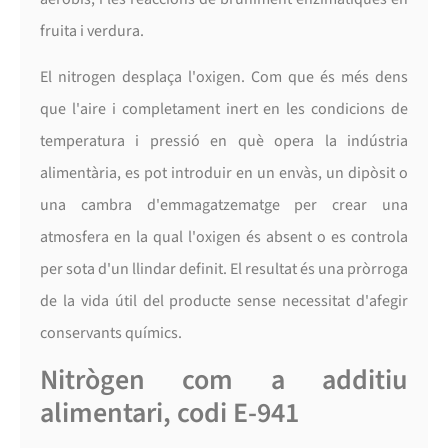
fruita i verdura.
El nitrogen desplaça l'oxigen. Com que és més dens
que l'aire i completament inert en les condicions de
temperatura i pressió en què opera la indústria
alimentària, es pot introduir en un envàs, un dipòsit o
una cambra d'emmagatzematge per crear una
atmosfera en la qual l'oxigen és absent o es controla
per sota d'un llindar definit. El resultat és una pròrroga
de la vida útil del producte sense necessitat d'afegir
conservants químics.
Nitrògen com a additiu
alimentari, codi E-941