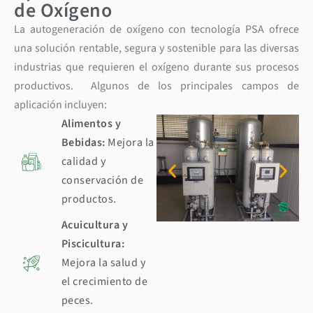
de Oxígeno
La autogeneración de oxígeno con tecnología PSA ofrece
una solución rentable, segura y sostenible para las diversas
industrias que requieren el oxígeno durante sus procesos
productivos. Algunos de los principales campos de
aplicación incluyen:
Alimentos y
Bebidas:
Mejora la
calidad y
conservación de
productos.
Acuicultura y
Piscicultura:
Mejora la salud y
el crecimiento de
peces.