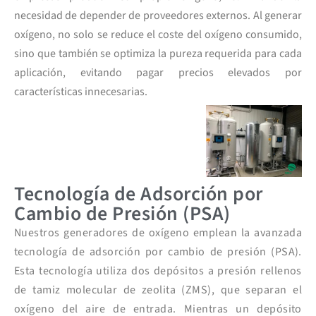
necesidad de depender de proveedores externos. Al generar
oxígeno, no solo se reduce el coste del oxígeno consumido,
sino que también se optimiza la pureza requerida para cada
aplicación, evitando pagar precios elevados por
características innecesarias.
Tecnología de Adsorción por
Cambio de Presión (PSA)
Nuestros generadores de oxígeno emplean la avanzada
tecnología de adsorción por cambio de presión (PSA).
Esta tecnología utiliza dos depósitos a presión rellenos
de tamiz molecular de zeolita (ZMS), que separan el
oxígeno del aire de entrada. Mientras un depósito