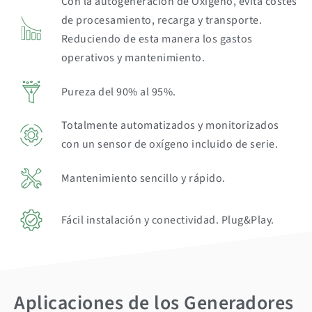
Con la autogeneración de Oxígeno, evita costes
de procesamiento, recarga y transporte.
Reduciendo de esta manera los gastos
operativos y mantenimiento.
Pureza del 90% al 95%.
Totalmente automatizados y monitorizados
con un sensor de oxígeno incluido de serie.
Mantenimiento sencillo y rápido.
Fácil instalación y conectividad. Plug&Play.
Aplicaciones de los
Generadores