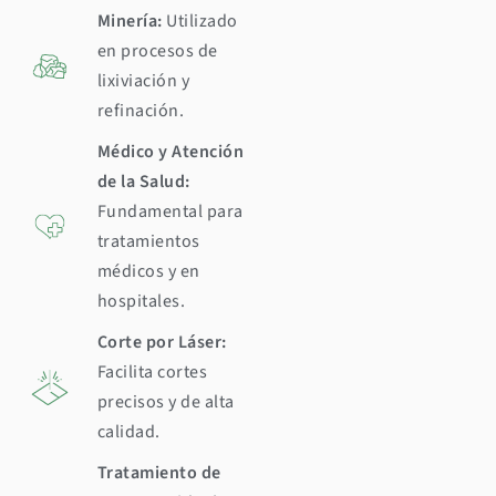
Minería:
Utilizado
en procesos de
lixiviación y
refinación.
Médico y Atención
de la Salud:
Fundamental para
tratamientos
médicos y en
hospitales.
Corte por Láser:
Facilita cortes
precisos y de alta
calidad.
Tratamiento de