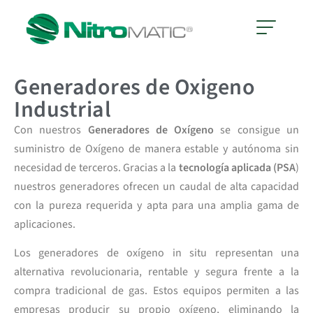
Generadores de Oxigeno
Industrial
Con nuestros
Generadores de Oxígeno
se consigue un
suministro de Oxígeno de manera estable y autónoma sin
necesidad de terceros. Gracias a la
tecnología aplicada (PSA
)
nuestros generadores ofrecen un caudal de alta capacidad
con la pureza requerida y apta para una amplia gama de
aplicaciones.
Los generadores de oxígeno in situ representan una
alternativa revolucionaria, rentable y segura frente a la
compra tradicional de gas. Estos equipos permiten a las
empresas producir su propio oxígeno, eliminando la