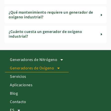
¿Qué mantenimiento requiere un generador de
oxígeno industrial?
¿Cuánto cuesta un generador de oxígeno
industrial?
Generadores de Nitrógeno
Generadores de Oxígeno
Servicios
Aplicaciones
Blog
Contacto
ES