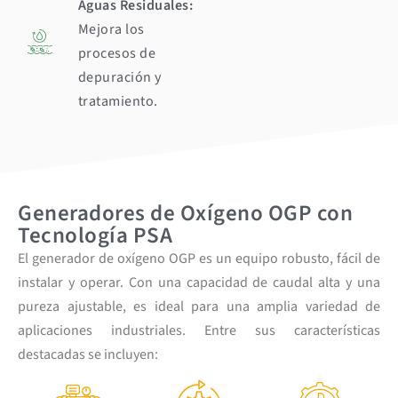
Aguas Residuales:
Mejora los
procesos de
depuración y
tratamiento.
Generadores de Oxígeno OGP con
Tecnología PSA
El generador de oxígeno OGP es un equipo robusto, fácil de
instalar y operar. Con una capacidad de caudal alta y una
pureza ajustable, es ideal para una amplia variedad de
aplicaciones industriales. Entre sus características
destacadas se incluyen: