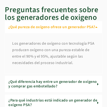
Preguntas frecuentes sobre
los generadores de oxigeno
¿Qué pureza de oxígeno ofrece un generador PSA?
Los generadores de oxígeno con tecnología PSA
producen oxígeno con una pureza estable de
entre el 90% y el 95%, ajustable según las
necesidades del proceso industrial.
¿Qué diferencia hay entre un generador de oxígeno
y comprar gas embotellado?
¿Para qué industrias está indicado un generador de
oxígeno PSA?