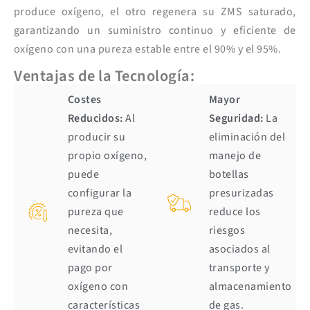
produce oxígeno, el otro regenera su ZMS saturado,
garantizando un suministro continuo y eficiente de
oxígeno con una pureza estable entre el 90% y el 95%.
Ventajas de la Tecnología:
Costes
Mayor
Reducidos:
Al
Seguridad:
La
producir su
eliminación del
propio oxígeno,
manejo de
puede
botellas
configurar la
presurizadas
pureza que
reduce los
necesita,
riesgos
evitando el
asociados al
pago por
transporte y
oxígeno con
almacenamiento
características
de gas.