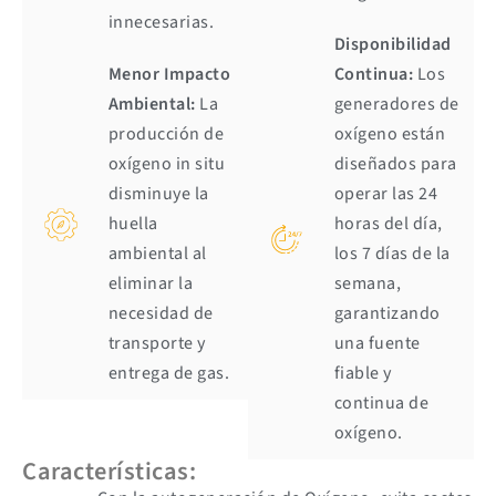
innecesarias.
Disponibilidad
Menor Impacto
Continua:
Los
Ambiental:
La
generadores de
producción de
oxígeno están
oxígeno in situ
diseñados para
disminuye la
operar las 24
huella
horas del día,
ambiental al
los 7 días de la
eliminar la
semana,
necesidad de
garantizando
transporte y
una fuente
entrega de gas.
fiable y
continua de
oxígeno.
Características: